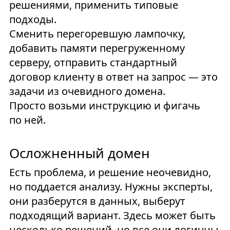
решениями, применить типовые
подходы.
Сменить перегоревшую лампочку,
добавить памяти перегруженному
серверу, отправить стандартный
договор клиенту в ответ на запрос — это
задачи из очевидного домена.
Просто возьми инструкцию и фигачь
по ней.
Осложненный домен
Есть проблема, и решение неочевидно,
но поддается анализу. Нужны эксперты,
они разберутся в данных, выберут
подходящий вариант. Здесь может быть
несколько решений, но все они логичны