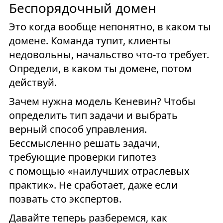
Беспорядочный домен
Это когда вообще непонятно, в каком ты
домене. Команда тупит, клиенты
недовольны, начальство что-то требует.
Определи, в каком ты домене, потом
действуй.
Зачем нужна модель Кеневин? Чтобы
определить тип задачи и выбрать
верный способ управления.
Бессмысленно решать задачи,
требующие проверки гипотез
с помощью «наилучших отраслевых
практик». Не сработает, даже если
позвать сто экспертов.
Давайте теперь разберемся, как