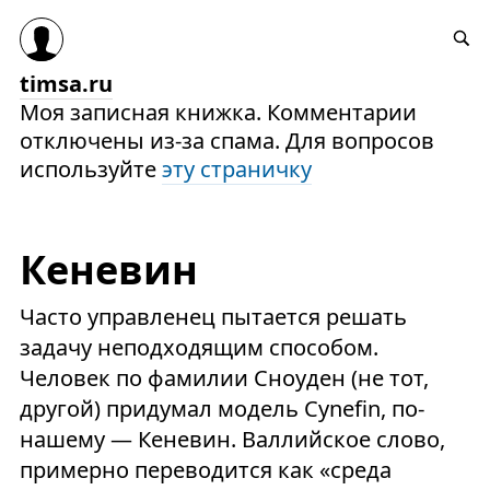
timsa.ru
Моя записная книжка. Комментарии
отключены из-за спама. Для вопросов
используйте
эту страничку
Кеневин
Часто управленец пытается решать
задачу неподходящим способом.
Человек по фамилии Сноуден (не тот,
другой) придумал модель Cynefin, по-
нашему — Кеневин. Валлийское слово,
примерно переводится как «среда