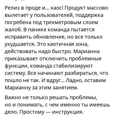
Релиз в проде и... хаос! Продукт массово
вылетает у пользователей, поддержка
погребена под трехметровым слоем
жалоб. В панике команда пытается
исправить обновление, но все только
ухудшается. Это хаотичная зона,
действовать надо быстро. Марианна
приказывает отключить проблемные
функции, команда стабилизируют
систему. Все начинают разбираться, что
пошло не так. И вдруг... Ладно, оставим
Марианну за этим занятием.
Важно не только решать проблемы,
но и понимать, с чем именно ты имеешь
дело. Простому — инструкция.