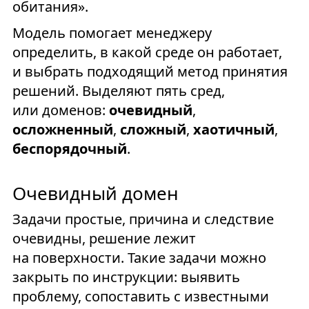
обитания».
Модель помогает менеджеру
определить, в какой среде он работает,
и выбрать подходящий метод принятия
решений. Выделяют пять сред,
или доменов:
очевидный
,
осложненный
,
сложный
,
хаотичный
,
беспорядочный
.
Очевидный домен
Задачи простые, причина и следствие
очевидны, решение лежит
на поверхности. Такие задачи можно
закрыть по инструкции: выявить
проблему, сопоставить с известными