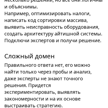
и объяснимы.
Например, оптимизировать налоги,
написать код сортировки массива,
выявить неисправность оборудования,
создать архитектуру айтишной системы.
Подключи экспертов и получи решение.
Сложный домен
Правильного ответа нет, его можно
найти только через пробы и анализ,
даже эксперты не знают точного
решения. Придется
экспериментировать, выявлять
закономерности и на их основе
выстраивать стратегию.