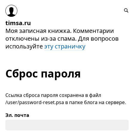
timsa.ru
Моя записная книжка. Комментарии
отключены из-за спама. Для вопросов
используйте
эту страничку
Сброс пароля
Ссылка сброса пароля сохранена в файл
/user/password-reset.psa в папке блога на сервере.
Эл. почта